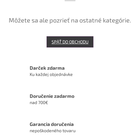
Môžete sa ale pozrieť na ostatné kategórie.
SPÄŤ DO OBCHODU
Darček zdarma
Ku každej objednávke
Doručenie zadarmo
nad 700€
Garancia doručenia
nepoškodeného tovaru