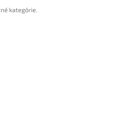
tné kategórie.