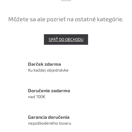
Môžete sa ale pozrieť na ostatné kategórie.
SPÄŤ DO OBCHODU
Darček zdarma
Ku každej objednávke
Doručenie zadarmo
nad 700€
Garancia doručenia
nepoškodeného tovaru