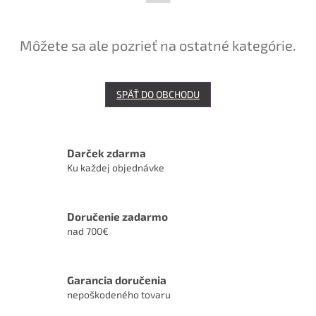
Môžete sa ale pozrieť na ostatné kategórie.
SPÄŤ DO OBCHODU
Darček zdarma
Ku každej objednávke
Doručenie zadarmo
nad 700€
Garancia doručenia
nepoškodeného tovaru