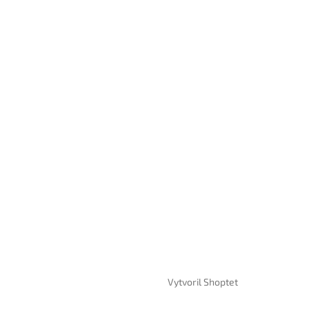
Vytvoril Shoptet