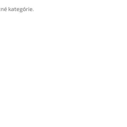
tné kategórie.