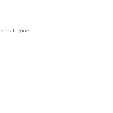
tné kategórie.