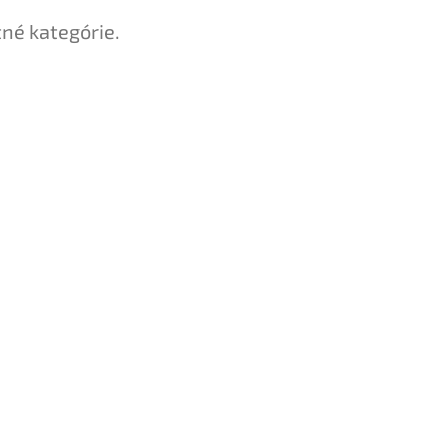
tné kategórie.