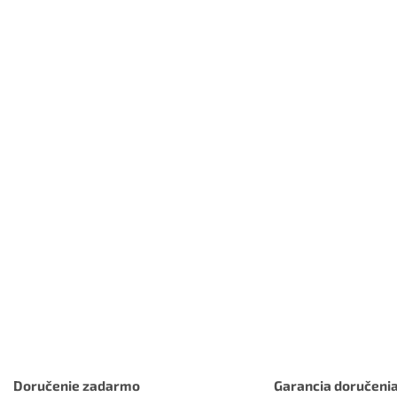
Doručenie zadarmo
Garancia doručeni